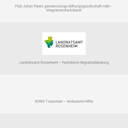
PQG Johan Peters gemeinnützige Stiftungsgesellschaft mbH –
Integrationsfachdienst
Landratsamt Rosenheim – Fachdienst Migrationberatung
KONIS Traunstein – Ambulante Hilfen