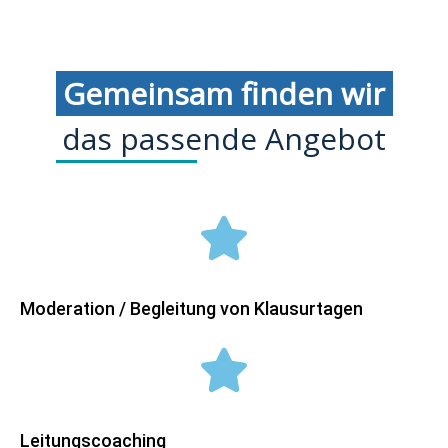
Gemeinsam finden wir
das passende Angebot
Moderation / Begleitung von Klausurtagen
Leitungscoaching