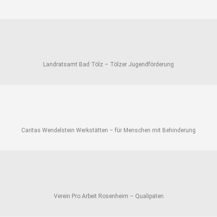
Landratsamt Bad Tölz – Tölzer Jugendförderung
Caritas Wendelstein Werkstätten – für Menschen mit Behinderung
Verein Pro Arbeit Rosenheim – Qualipaten