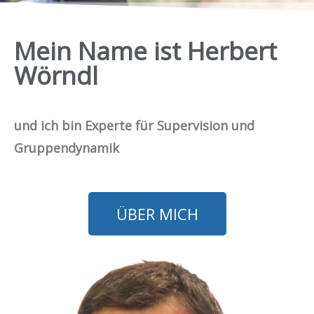
Mein Name ist Herbert
Wörndl
und ich bin Experte für Supervision und
Gruppendynamik
ÜBER MICH