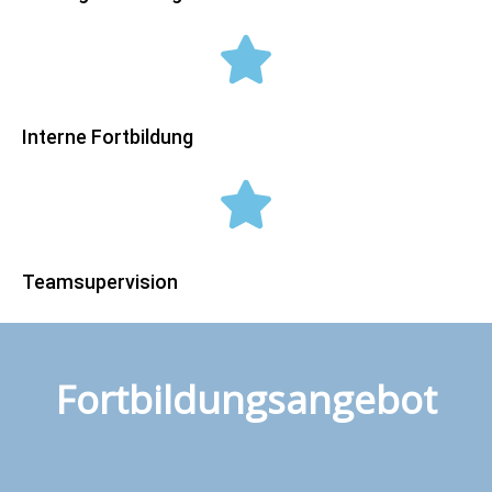
Interne Fortbildung
Teamsupervision
Fortbildungsangebot