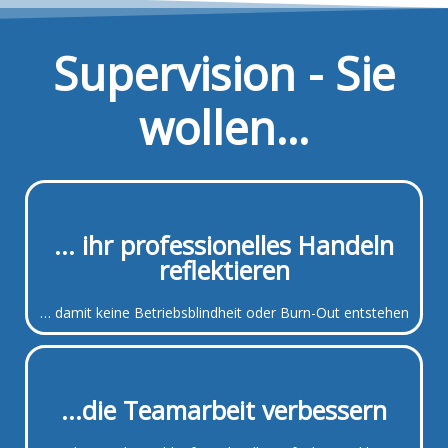
Supervision - Sie
wollen...
... ihr professionelles Handeln
reflektieren
… damit keine Betriebsblindheit oder Burn-Out entstehen
...die Teamarbeit verbessern