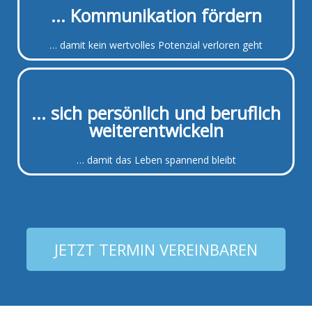
... Kommunikation fördern
… damit kein wertvolles Potenzial verloren geht
... sich persönlich und beruflich
weiterentwickeln
… damit das Leben spannend bleibt
JETZT TERMIN VEREINBAREN