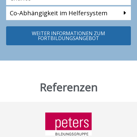
Co-Abhängigkeit im Helfersystem
WEITER INFORMATIONEN ZUM
FORTBILDUNGSANGEBOT
Referenzen