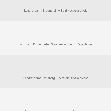
Landratsamt Traunstein – Bezirkssozialarbeit
Evan. Luth. Kindergarten Stephanskirchen – Regenbogen
Landratsamt Ebersberg – Zentraler Sozialdienst