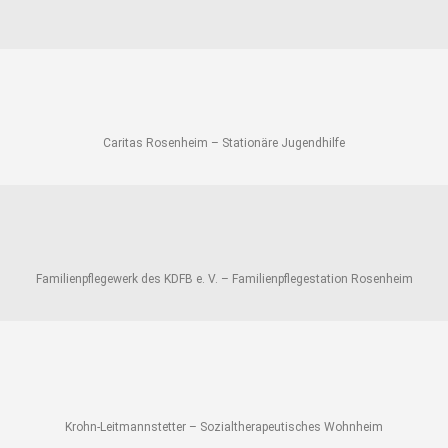
Caritas Rosenheim – Stationäre Jugendhilfe
Familienpflegewerk des KDFB e. V. – Familienpflegestation Rosenheim
Krohn-Leitmannstetter – Sozialtherapeutisches Wohnheim