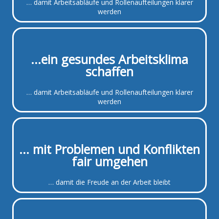
… damit Arbeitsabläufe und Rollenaufteilungen klarer
werden
...ein gesundes Arbeitsklima
schaffen
… damit Arbeitsabläufe und Rollenaufteilungen klarer
werden
... mit Problemen und Konflikten
fair umgehen
… damit die Freude an der Arbeit bleibt